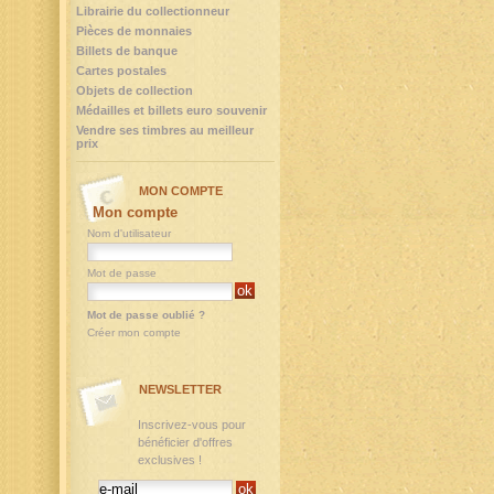
Librairie du collectionneur
Pièces de monnaies
Billets de banque
Cartes postales
Objets de collection
Médailles et billets euro souvenir
Vendre ses timbres au meilleur
prix
MON COMPTE
Mon compte
Nom d'utilisateur
Mot de passe
Mot de passe oublié ?
Créer mon compte
NEWSLETTER
Inscrivez-vous pour
bénéficier d'offres
exclusives !