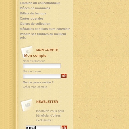
Librairie du collectionneur
Pièces de monnaies
Billets de banque
Cartes postales
Objets de collection
Médailles et billets euro souvenir
Vendre ses timbres au meilleur
prix
MON COMPTE
Mon compte
Nom d'utilisateur
Mot de passe
Mot de passe oublié ?
Créer mon compte
NEWSLETTER
Inscrivez-vous pour
bénéficier d'offres
exclusives !