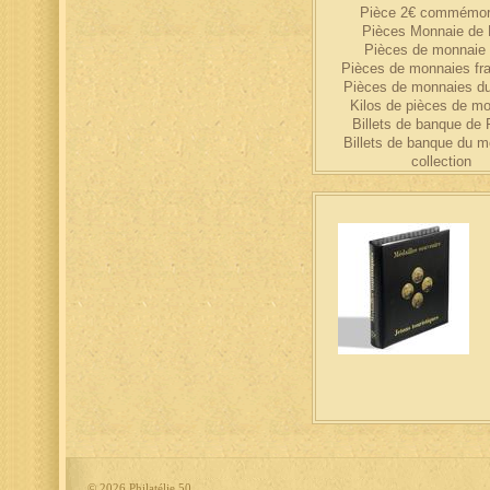
Pièce 2€ commémor
Pièces Monnaie de 
Pièces de monnaie 
Pièces de monnaies fr
Pièces de monnaies d
Kilos de pièces de m
Billets de banque de 
Billets de banque du 
collection
©
2026 Philatélie 50