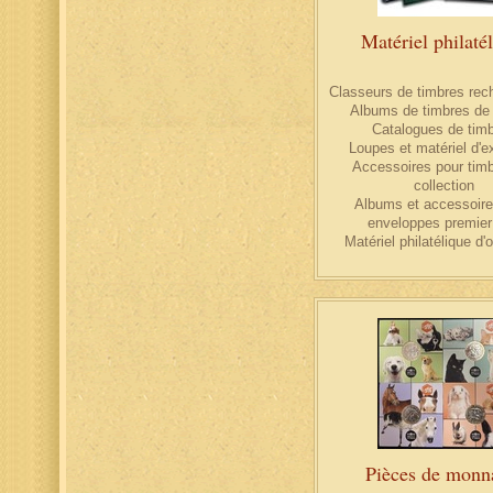
Matériel philaté
Classeurs de timbres rec
Albums de timbres de
Catalogues de tim
Loupes et matériel d'e
Accessoires pour tim
collection
Albums et accessoire
enveloppes premier 
Matériel philatélique d'
Pièces de monn