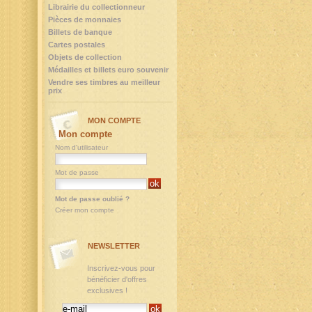
Librairie du collectionneur
Pièces de monnaies
Billets de banque
Cartes postales
Objets de collection
Médailles et billets euro souvenir
Vendre ses timbres au meilleur
prix
MON COMPTE
Mon compte
Nom d'utilisateur
Mot de passe
Mot de passe oublié ?
Créer mon compte
NEWSLETTER
Inscrivez-vous pour
bénéficier d'offres
exclusives !