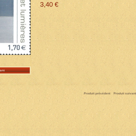
3,40 €
ami
Produit précédent
Produit suivant