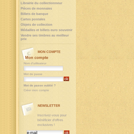
Librairie du collectionneur
Pièces de monnaies
Billets de banque
Cartes postales
Objets de collection
Médailles et billets euro souvenir
Vendre ses timbres au meilleur
prix
MON COMPTE
Mon compte
Nom d'utilisateur
Mot de passe
Mot de passe oublié ?
Créer mon compte
NEWSLETTER
Inscrivez-vous pour
bénéficier d'offres
exclusives !