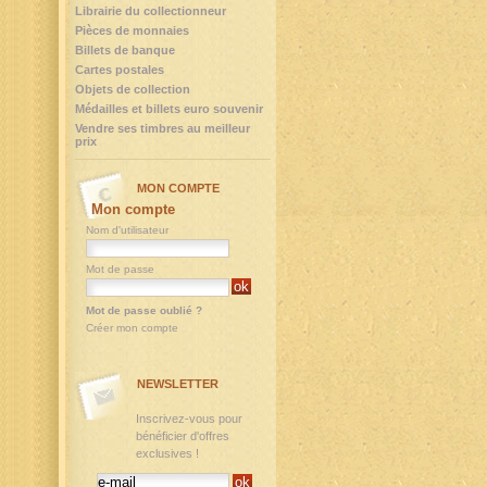
Librairie du collectionneur
Pièces de monnaies
Billets de banque
Cartes postales
Objets de collection
Médailles et billets euro souvenir
Vendre ses timbres au meilleur
prix
MON COMPTE
Mon compte
Nom d'utilisateur
Mot de passe
Mot de passe oublié ?
Créer mon compte
NEWSLETTER
Inscrivez-vous pour
bénéficier d'offres
exclusives !