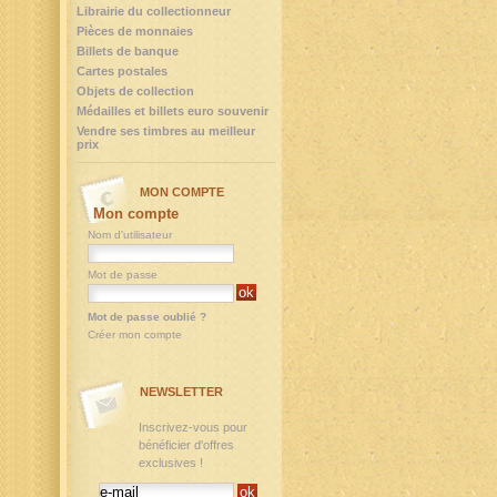
Librairie du collectionneur
Pièces de monnaies
Billets de banque
Cartes postales
Objets de collection
Médailles et billets euro souvenir
Vendre ses timbres au meilleur
prix
MON COMPTE
Mon compte
Nom d'utilisateur
Mot de passe
Mot de passe oublié ?
Créer mon compte
NEWSLETTER
Inscrivez-vous pour
bénéficier d'offres
exclusives !