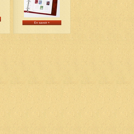
En savoir +