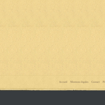
Accueil
Mentions légales
Contact
Pl