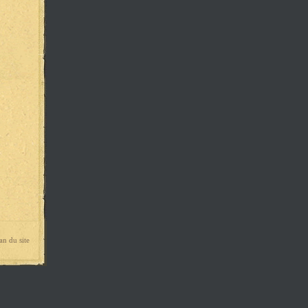
an du site