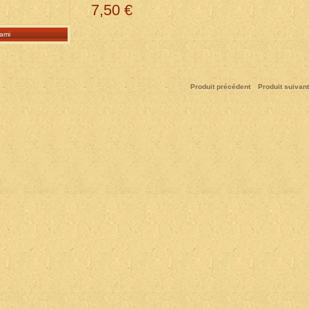
7,50 €
ami
Produit précédent
Produit suivant