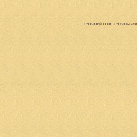
Produit précédent
Produit suivant