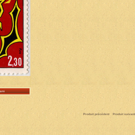
ami
Produit précédent
Produit suivant