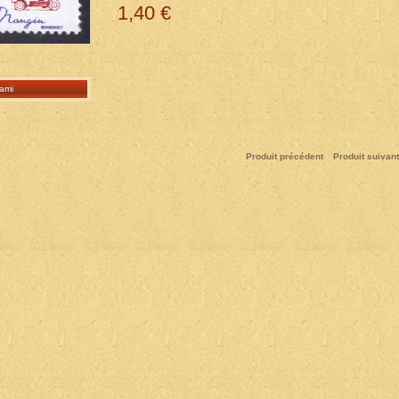
1,40 €
ami
Produit précédent
Produit suivant