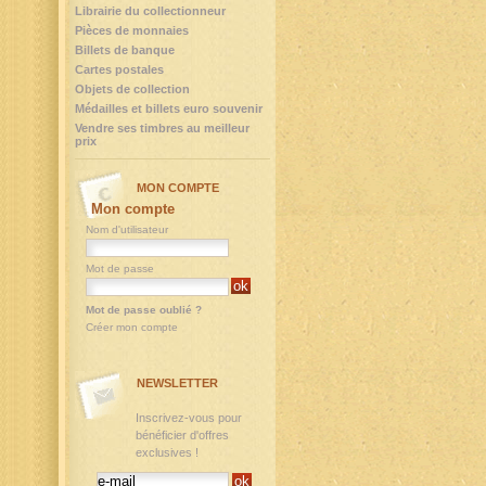
Librairie du collectionneur
Pièces de monnaies
Billets de banque
Cartes postales
Objets de collection
Médailles et billets euro souvenir
Vendre ses timbres au meilleur
prix
MON COMPTE
Mon compte
Nom d'utilisateur
Mot de passe
Mot de passe oublié ?
Créer mon compte
NEWSLETTER
Inscrivez-vous pour
bénéficier d'offres
exclusives !