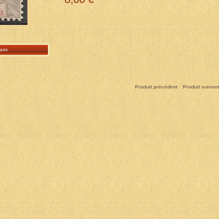
ami
Produit précédent
Produit suivant