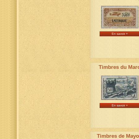
En savoir +
Timbres du Mar
En savoir +
Timbres de Mayo