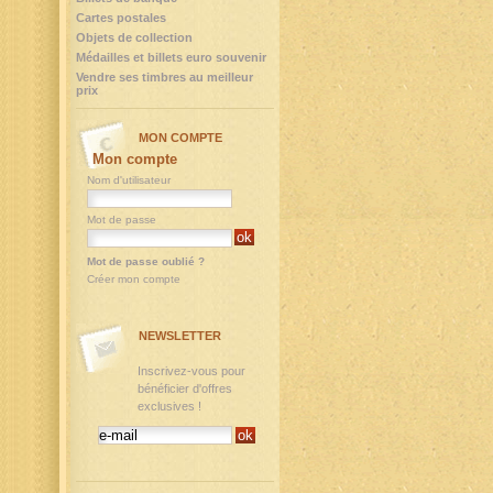
Cartes postales
Objets de collection
Médailles et billets euro souvenir
Vendre ses timbres au meilleur
prix
MON COMPTE
Mon compte
Nom d'utilisateur
Mot de passe
Mot de passe oublié ?
Créer mon compte
NEWSLETTER
Inscrivez-vous pour
bénéficier d'offres
exclusives !