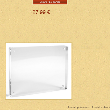
Ajouter au panier
27,99 €
Produit précédent
Produit suivant