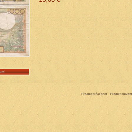
ami
Produit précédent
Produit suivant