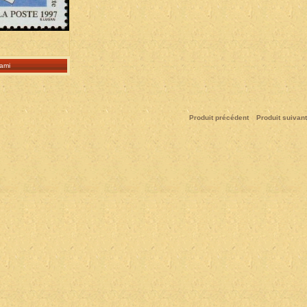
ami
Produit précédent
Produit suivant