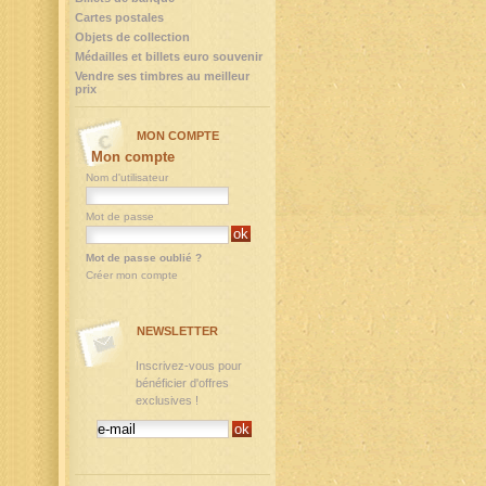
Cartes postales
Objets de collection
Médailles et billets euro souvenir
Vendre ses timbres au meilleur
prix
MON COMPTE
Mon compte
Nom d'utilisateur
Mot de passe
Mot de passe oublié ?
Créer mon compte
NEWSLETTER
Inscrivez-vous pour
bénéficier d'offres
exclusives !