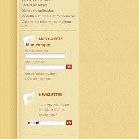
Cartes postales
Objets de collection
Médailles et billets euro souvenir
Vendre ses timbres au meilleur
prix
MON COMPTE
Mon compte
Nom d'utilisateur
Mot de passe
Mot de passe oublié ?
Créer mon compte
NEWSLETTER
Inscrivez-vous pour
bénéficier d'offres
exclusives !