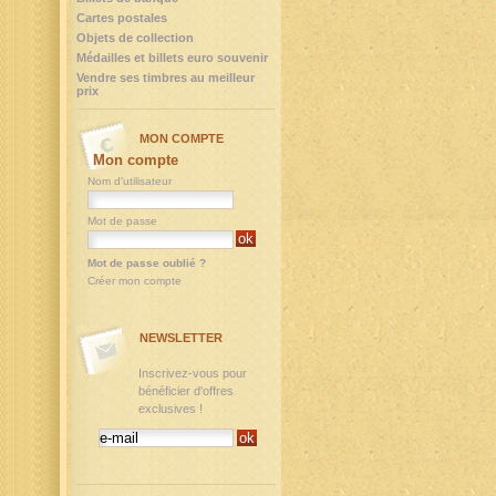
Cartes postales
Objets de collection
Médailles et billets euro souvenir
Vendre ses timbres au meilleur
prix
MON COMPTE
Mon compte
Nom d'utilisateur
Mot de passe
Mot de passe oublié ?
Créer mon compte
NEWSLETTER
Inscrivez-vous pour
bénéficier d'offres
exclusives !