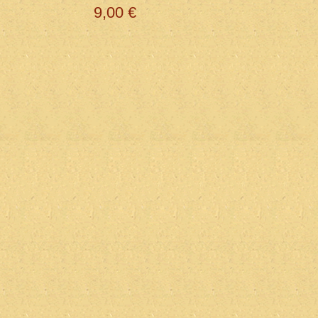
9,00 €