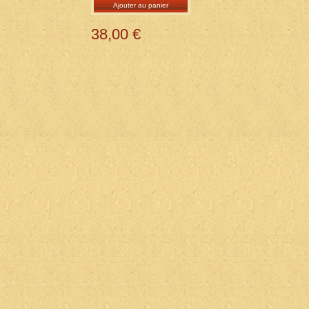
Ajouter au panier
38,00 €