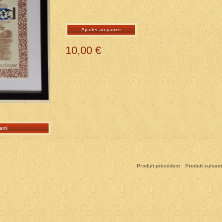
Ajouter au panier
10,00 €
ami
Produit précédent
Produit suivant