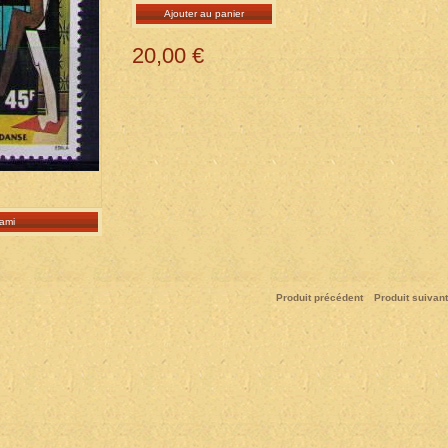
Ajouter au panier
20,00 €
ami
Produit précédent
Produit suivant