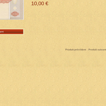
10,00 €
ami
Produit précédent
Produit suivant