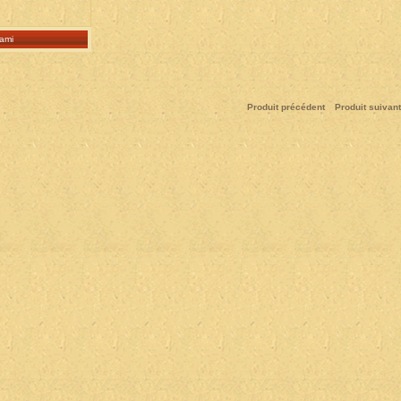
ami
Produit précédent
Produit suivant